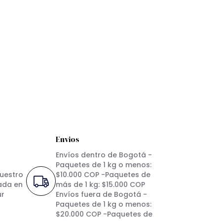
Envios
Envíos dentro de Bogotá -
Paquetes de 1 kg o menos:
nuestro
$10.000 COP -Paquetes de
ada en
más de 1 kg: $15.000 COP
ur
Envíos fuera de Bogotá -
Paquetes de 1 kg o menos:
$20.000 COP -Paquetes de