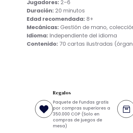
Jugadores:
2–6
Duración:
20 minutos
Edad recomendada:
8+
Mecánicas:
Gestión de mano, colección 
Idioma:
Independiente del idioma
Contenido:
70 cartas ilustradas (órgan
Regalos
Paquete de Fundas gratis
por compras superiores a
350.000 COP (Solo en
compras de juegos de
mesa)