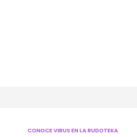
CONOCE VIRUS EN LA RUDOTEKA