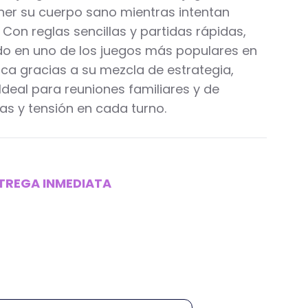
er su cuerpo sano mientras intentan
. Con reglas sencillas y partidas rápidas,
ido en uno de los juegos más populares en
ca gracias a su mezcla de estrategia,
Ideal para reuniones familiares y de
as y tensión en cada turno.
NTREGA INMEDIATA