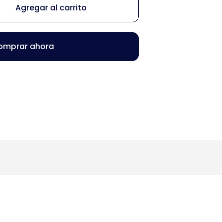
Agregar al carrito
omprar ahora